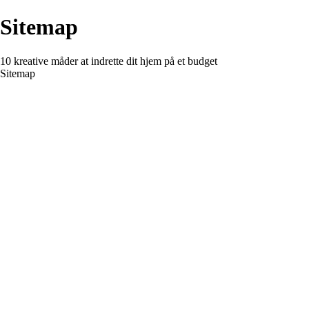
Sitemap
10 kreative måder at indrette dit hjem på et budget
Sitemap