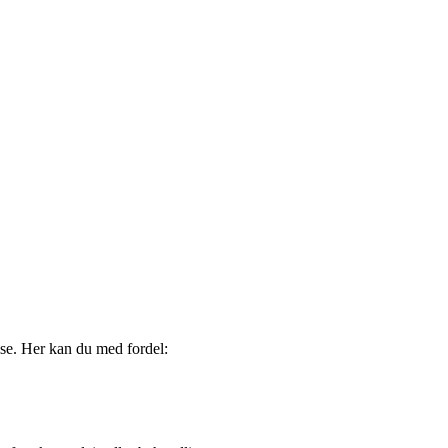
lse. Her kan du med fordel: