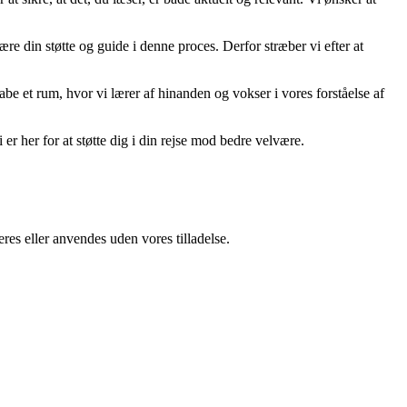
ære din støtte og guide i denne proces. Derfor stræber vi efter at
kabe et rum, hvor vi lærer af hinanden og vokser i vores forståelse af
er her for at støtte dig i din rejse mod bedre velvære.
res eller anvendes uden vores tilladelse.