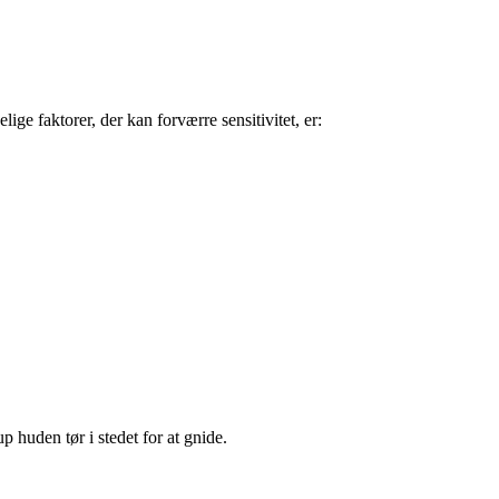
e faktorer, der kan forværre sensitivitet, er:
huden tør i stedet for at gnide.