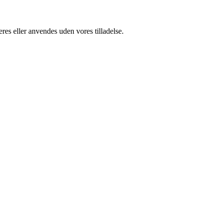
res eller anvendes uden vores tilladelse.