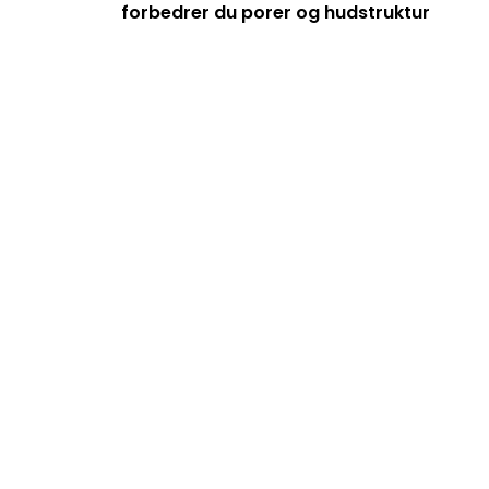
forbedrer du porer og hudstruktur