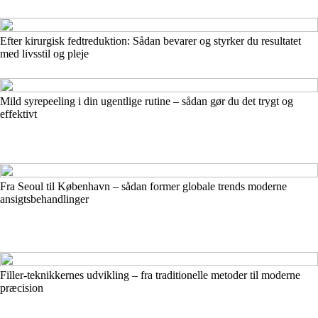
Efter kirurgisk fedtreduktion: Sådan bevarer og styrker du resultatet
med livsstil og pleje
Mild syrepeeling i din ugentlige rutine – sådan gør du det trygt og
effektivt
Fra Seoul til København – sådan former globale trends moderne
ansigtsbehandlinger
Filler-teknikkernes udvikling – fra traditionelle metoder til moderne
præcision