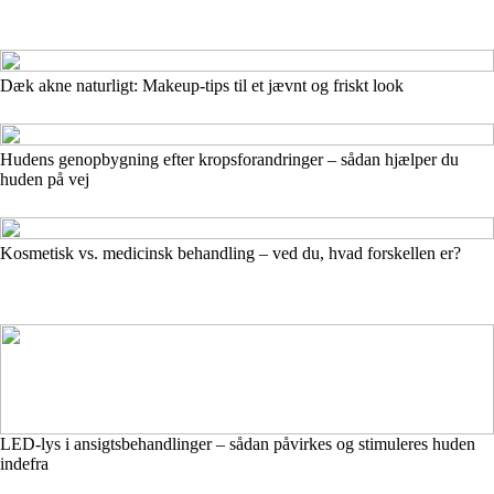
Dæk akne naturligt: Makeup-tips til et jævnt og friskt look
Hudens genopbygning efter kropsforandringer – sådan hjælper du
huden på vej
Kosmetisk vs. medicinsk behandling – ved du, hvad forskellen er?
LED-lys i ansigtsbehandlinger – sådan påvirkes og stimuleres huden
indefra