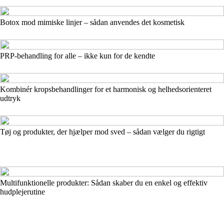
Botox mod mimiske linjer – sådan anvendes det kosmetisk
PRP-behandling for alle – ikke kun for de kendte
Kombinér kropsbehandlinger for et harmonisk og helhedsorienteret
udtryk
Tøj og produkter, der hjælper mod sved – sådan vælger du rigtigt
Multifunktionelle produkter: Sådan skaber du en enkel og effektiv
hudplejerutine