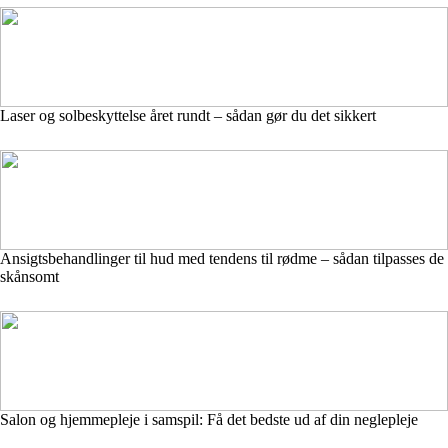
Laser og solbeskyttelse året rundt – sådan gør du det sikkert
Ansigtsbehandlinger til hud med tendens til rødme – sådan tilpasses de
skånsomt
Salon og hjemmepleje i samspil: Få det bedste ud af din neglepleje