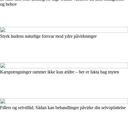
og behov
Styrk hudens naturlige forsvar mod ydre påvirkninger
Karsprængninger rammer ikke kun ældre – her er fakta bag myten
Fillers og selvtillid: Sådan kan behandlinger påvirke din selvopfattelse