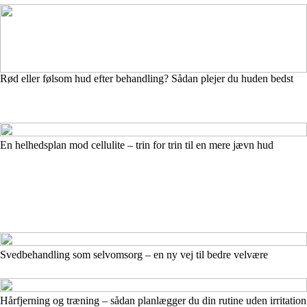
Rød eller følsom hud efter behandling? Sådan plejer du huden bedst
En helhedsplan mod cellulite – trin for trin til en mere jævn hud
Svedbehandling som selvomsorg – en ny vej til bedre velvære
Hårfjerning og træning – sådan planlægger du din rutine uden irritation