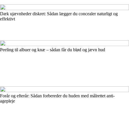
Dæk ujævnheder diskret: Sådan lægger du concealer naturligt og
effektivt
Peeling til albuer og knæ – sådan får du blød og jævn hud
Forår og efterår: Sådan forbereder du huden med målrettet anti-
agepleje