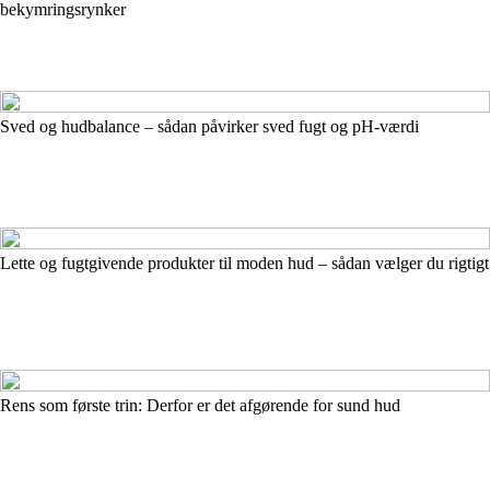
bekymringsrynker
Sved og hudbalance – sådan påvirker sved fugt og pH-værdi
Lette og fugtgivende produkter til moden hud – sådan vælger du rigtigt
Rens som første trin: Derfor er det afgørende for sund hud