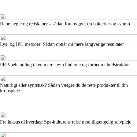
Rene negle og redskaber – sådan forebygger du bakterier og svamp
Lys- og IPL-metoder: Sådan opnår du mere langvarige resultater
PRP-behandling til en mere jævn hudtone og forbedret hudstruktur
Naturligt eller syntetisk? Sådan vælger du de rette produkter til din
kropspleje
Fra luksus til hverdag: Spa-kulturens rejse mod tilgængelig selvpleje