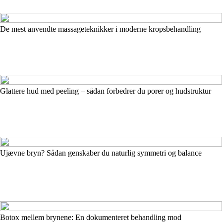
De mest anvendte massageteknikker i moderne kropsbehandling
Glattere hud med peeling – sådan forbedrer du porer og hudstruktur
Ujævne bryn? Sådan genskaber du naturlig symmetri og balance
Botox mellem brynene: En dokumenteret behandling mod